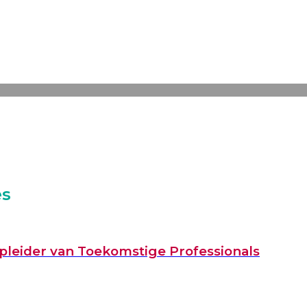
es
pleider van Toekomstige Professionals